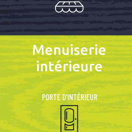
Menuiserie
intérieure
PORTE D'INTÉRIEUR