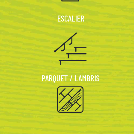
ESCALIER
PARQUET / LAMBRIS