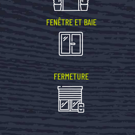
FENÊTRE ET BAIE
FERMETURE