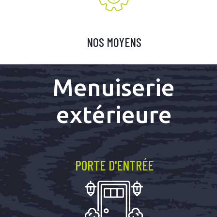
NOS MOYENS
Menuiserie
extérieure
PORTE D'ENTRÉE