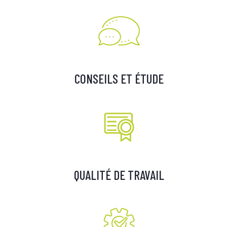
CONSEILS ET ÉTUDE
QUALITÉ DE TRAVAIL