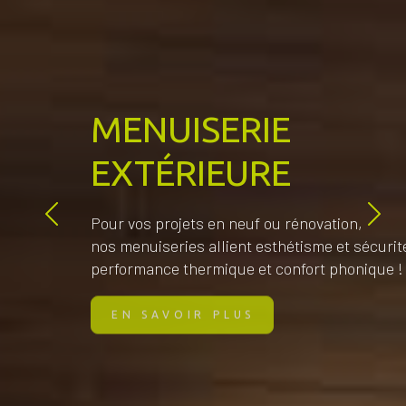
MENUISERIE
EXTÉRIEURE
Pour vos projets en neuf ou rénovation,
nos menuiseries allient esthétisme et sécurit
performance thermique et confort phonique !
EN SAVOIR PLUS