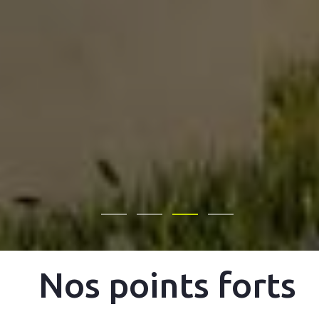
Nos points forts