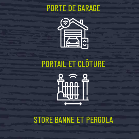
PORTE DE GARAGE
PORTAIL ET CLÔTURE
STORE BANNE ET PERGOLA