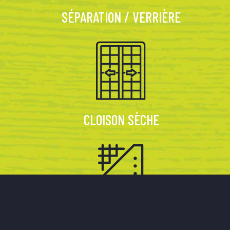
SÉPARATION / VERRIÈRE
CLOISON SÈCHE
ISOLATION